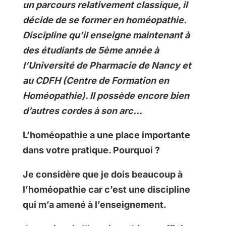
un parcours relativement classique, il
décide de se former en homéopathie.
Discipline qu’il enseigne maintenant à
des étudiants de 5ème année à
l’Université de Pharmacie de Nancy et
au CDFH (Centre de Formation en
Homéopathie). Il possède encore bien
d’autres cordes à son arc…
L’homéopathie a une place importante
dans votre pratique. Pourquoi ?
Je considère que je dois beaucoup à
l’homéopathie car c’est une discipline
qui m’a amené à l’enseignement.