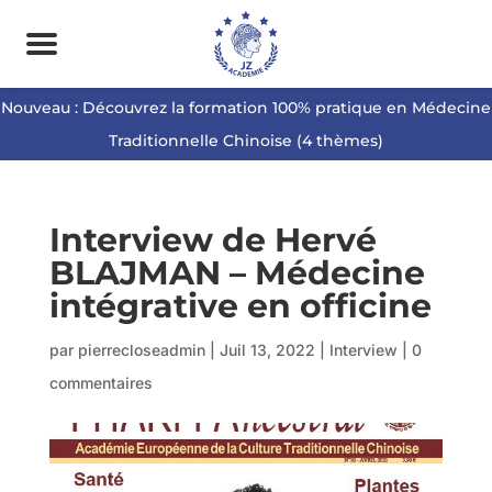
Nouveau : Découvrez la formation 100% pratique en Médecine
Traditionnelle Chinoise (4 thèmes)
Interview de Hervé
BLAJMAN – Médecine
intégrative en officine
par
pierrecloseadmin
|
Juil 13, 2022
|
Interview
|
0
commentaires