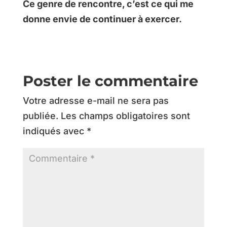
Ce genre de rencontre, c’est ce qui me
donne envie de continuer à exercer.
Poster le commentaire
Votre adresse e-mail ne sera pas
publiée.
Les champs obligatoires sont
indiqués avec
*