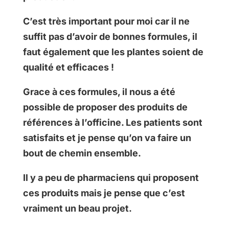
C’est très important pour moi car il ne
suffit pas d’avoir de bonnes formules, il
faut également que les plantes soient de
qualité et efficaces !
Grace à ces formules, il nous a été
possible de proposer des produits de
références à l’officine. Les patients sont
satisfaits et je pense qu’on va faire un
bout de chemin ensemble.
Il y a peu de pharmaciens qui proposent
ces produits mais je pense que c’est
vraiment un beau projet.