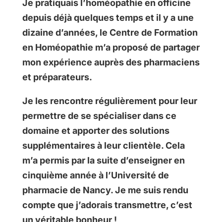
Je pratiquais l’homéopathie en officine
depuis déjà quelques temps et il y a une
dizaine d’années, le Centre de Formation
en Homéopathie m’a proposé de partager
mon expérience auprès des pharmaciens
et préparateurs.
Je les rencontre régulièrement pour leur
permettre de se spécialiser dans ce
domaine et apporter des solutions
supplémentaires à leur clientèle. Cela
m’a permis par la suite d’enseigner en
cinquième année à l’Université de
pharmacie de Nancy. Je me suis rendu
compte que j’adorais transmettre, c’est
un véritable bonheur !