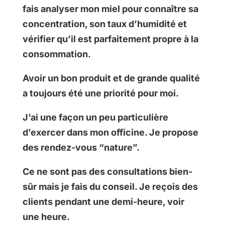
fais analyser mon miel pour connaître sa
concentration, son taux d’humidité et
vérifier qu’il est parfaitement propre à la
consommation.
Avoir un bon produit et de grande qualité
a toujours été une priorité pour moi.
J’ai une façon un peu particulière
d’exercer dans mon officine. Je propose
des rendez-vous “nature”.
Ce ne sont pas des consultations bien-
sûr mais je fais du conseil. Je reçois des
clients pendant une demi-heure, voir
une heure.