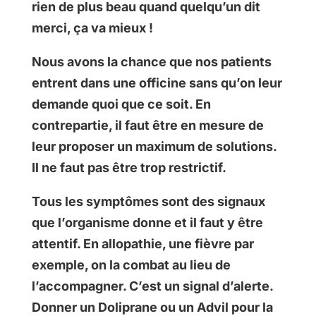
rien de plus beau quand quelqu’un dit
merci, ça va mieux !
Nous avons la chance que nos patients
entrent dans une officine sans qu’on leur
demande quoi que ce soit. En
contrepartie, il faut être en mesure de
leur proposer un maximum de solutions.
Il ne faut pas être trop restrictif.
Tous les symptômes sont des signaux
que l’organisme donne et il faut y être
attentif. En allopathie, une fièvre par
exemple, on la combat au lieu de
l’accompagner. C’est un signal d’alerte.
Donner un Doliprane ou un Advil pour la