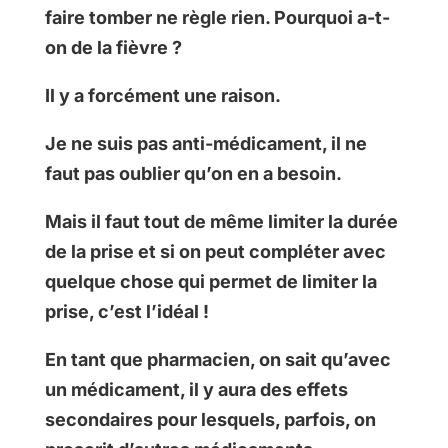
faire tomber ne règle rien. Pourquoi a-t-
on de la fièvre ?
Il y a forcément une raison.
Je ne suis pas anti-médicament, il ne
faut pas oublier qu’on en a besoin.
Mais il faut tout de même limiter la durée
de la prise et si on peut compléter avec
quelque chose qui permet de limiter la
prise, c’est l’idéal !
En tant que pharmacien, on sait qu’avec
un médicament, il y aura des effets
secondaires pour lesquels, parfois, on