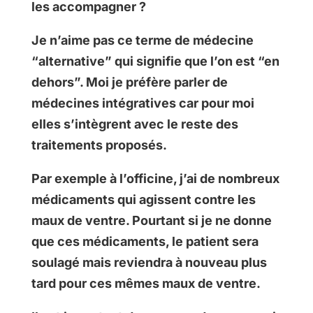
les accompagner ?
Je n’aime pas ce terme de médecine
“alternative” qui signifie que l’on est “en
dehors”. Moi je préfère parler de
médecines intégratives car pour moi
elles s’intègrent avec le reste des
traitements proposés.
Par exemple à l’officine, j’ai de nombreux
médicaments qui agissent contre les
maux de ventre. Pourtant si je ne donne
que ces médicaments, le patient sera
soulagé mais reviendra à nouveau plus
tard pour ces mêmes maux de ventre.