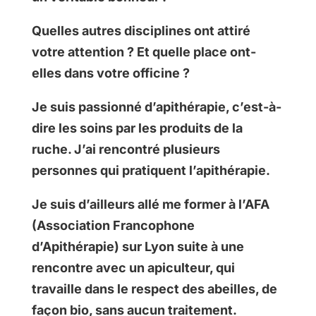
Quelles autres disciplines ont attiré
votre attention ? Et quelle place ont-
elles dans votre officine ?
Je suis passionné d’apithérapie, c’est-à-
dire les soins par les produits de la
ruche. J’ai rencontré plusieurs
personnes qui pratiquent l’apithérapie.
Je suis d’ailleurs allé me former à l’AFA
(Association Francophone
d’Apithérapie) sur Lyon suite à une
rencontre avec un apiculteur, qui
travaille dans le respect des abeilles, de
façon bio, sans aucun traitement.