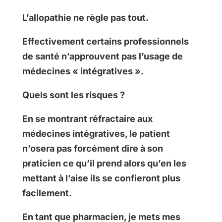
L’allopathie ne règle pas tout.
Effectivement certains professionnels
de santé n’approuvent pas l’usage de
médecines « intégratives ».
Quels sont les risques ?
En se montrant réfractaire aux
médecines intégratives, le patient
n’osera pas forcément dire à son
praticien ce qu’il prend alors qu’en les
mettant à l’aise ils se confieront plus
facilement.
En tant que pharmacien, je mets mes