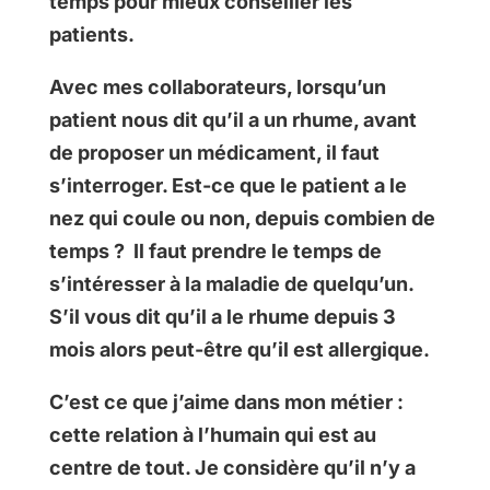
temps pour mieux conseiller les
patients.
Avec mes collaborateurs, lorsqu’un
patient nous dit qu’il a un rhume, avant
de proposer un médicament, il faut
s’interroger. Est-ce que le patient a le
nez qui coule ou non, depuis combien de
temps ? Il faut prendre le temps de
s’intéresser à la maladie de quelqu’un.
S’il vous dit qu’il a le rhume depuis 3
mois alors peut-être qu’il est allergique.
C’est ce que j’aime dans mon métier :
cette relation à l’humain qui est au
centre de tout. Je considère qu’il n’y a