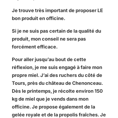
Je trouve très important de proposer LE
bon produit en officine.
Si je ne suis pas certain de la qualité du
produit, mon conseil ne sera pas
forcément efficace.
Pour aller jusqu’au bout de cette
réflexion, je me suis engagé à faire mon
propre miel. J’ai des ruchers du côté de
Tours, près du château de Chenonceau.
Dès le printemps, je récolte environ 150
kg de miel que je vends dans mon
officine. Je propose également de la
gelée royale et de la propolis fraîches. Je