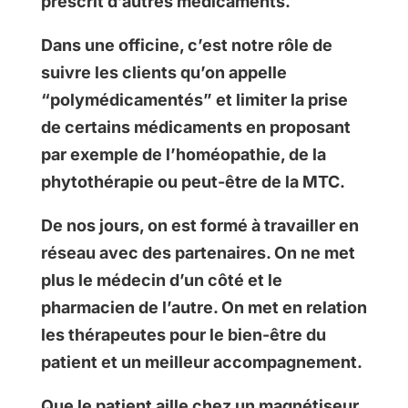
prescrit d’autres médicaments.
Dans une officine, c’est notre rôle de
suivre les clients qu’on appelle
“polymédicamentés” et limiter la prise
de certains médicaments en proposant
par exemple de l’homéopathie, de la
phytothérapie ou peut-être de la MTC.
De nos jours, on est formé à travailler en
réseau avec des partenaires. On ne met
plus le médecin d’un côté et le
pharmacien de l’autre. On met en relation
les thérapeutes pour le bien-être du
patient et un meilleur accompagnement.
Que le patient aille chez un magnétiseur,