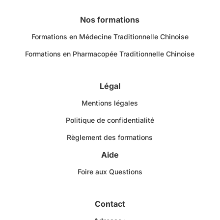
Nos formations
Formations en Médecine Traditionnelle Chinoise
Formations en Pharmacopée Traditionnelle Chinoise
Légal
Mentions légales
Politique de confidentialité
Règlement des formations
Aide
Foire aux Questions
Contact