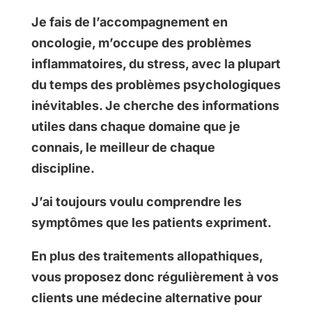
Je fais de l’accompagnement en
oncologie, m’occupe des problèmes
inflammatoires, du stress, avec la plupart
du temps des problèmes psychologiques
inévitables. Je cherche des informations
utiles dans chaque domaine que je
connais, le meilleur de chaque
discipline.
J’ai toujours voulu comprendre les
symptômes que les patients expriment.
En plus des traitements allopathiques,
vous proposez donc régulièrement à vos
clients une médecine alternative pour