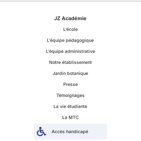
JZ Académie
L’école
L’équipe pédagogique
L’équipe administrative
Notre établissement
Jardin botanique
Presse
Témoignages
La vie étudiante
La MTC

Accès handicapé