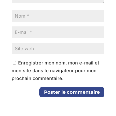
Enregistrer mon nom, mon e-mail et
mon site dans le navigateur pour mon
prochain commentaire.