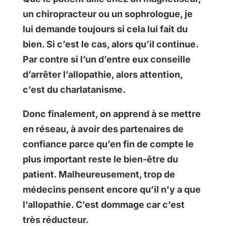
un chiropracteur ou un sophrologue, je
lui demande toujours si cela lui fait du
bien. Si c’est le cas, alors qu’il continue.
Par contre si l’un d’entre eux conseille
d’arrêter l’allopathie, alors attention,
c’est du charlatanisme.
Donc finalement, on apprend à se mettre
en réseau, à avoir des partenaires de
confiance parce qu’en fin de compte le
plus important reste le bien-être du
patient. Malheureusement, trop de
médecins pensent encore qu’il n’y a que
l’allopathie. C’est dommage car c’est
très réducteur.