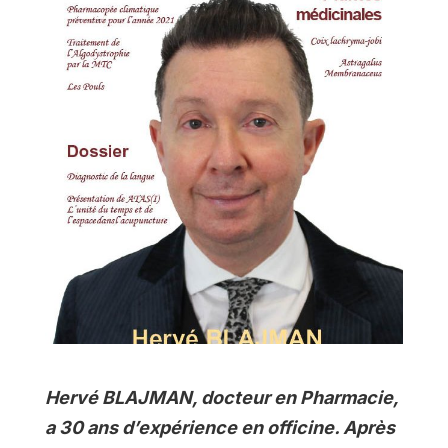
Hervé BLAJMAN, docteur en Pharmacie,
a 30 ans d’expérience en officine. Après