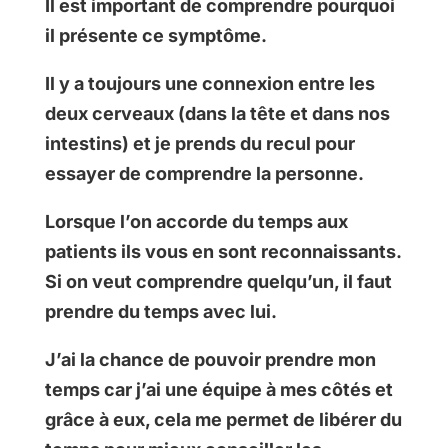
Il est important de comprendre pourquoi
il présente ce symptôme.
Il y a toujours une connexion entre les
deux cerveaux (dans la tête et dans nos
intestins) et je prends du recul pour
essayer de comprendre la personne.
Lorsque l’on accorde du temps aux
patients ils vous en sont reconnaissants.
Si on veut comprendre quelqu’un, il faut
prendre du temps avec lui.
J’ai la chance de pouvoir prendre mon
temps car j’ai une équipe à mes côtés et
grâce à eux, cela me permet de libérer du