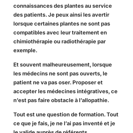
connaissances des plantes au service
des patients. Je peux ainsi les avertir
lorsque certaines plantes ne sont pas
compatibles avec leur traitement en
chimiothérapie ou radiothérapie par
exemple.
Et souvent malheureusement, lorsque
les médecins ne sont pas ouverts, le
patient ne va pas oser. Proposer et
accepter les médecines intégratives, ce
n’est pas faire obstacle à l’allopathie.
Tout est une question de formation. Tout
ce que je fais, je ne l’ai pas inventé et je
le valide auprès de référents.