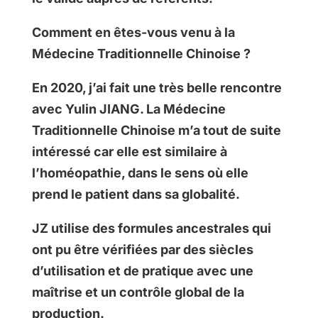
Comment en êtes-vous venu à la
Médecine Traditionnelle Chinoise ?
En 2020, j’ai fait une très belle rencontre
avec Yulin JIANG. La Médecine
Traditionnelle Chinoise m’a tout de suite
intéressé car elle est similaire à
l’homéopathie, dans le sens où elle
prend le patient dans sa globalité.
JZ utilise des formules ancestrales qui
ont pu être vérifiées par des siècles
d’utilisation et de pratique avec une
maîtrise et un contrôle global de la
production.