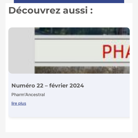
Découvrez aussi :
Numéro 22 – février 2024
Pharm'Ancestral
lire plus