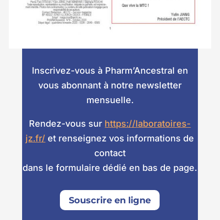
Inscrivez-vous à Pharm’Ancestral en
vous abonnant à notre newsletter
mensuelle.
Rendez-vous sur
https://laboratoires-
jz.fr/
et renseignez vos informations de
contact
dans le formulaire dédié en bas de page.
Souscrire en ligne