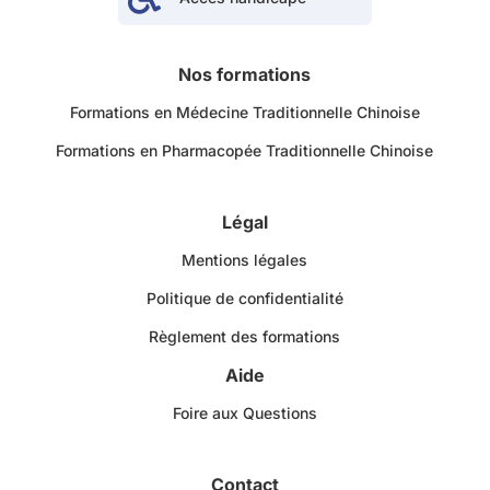
Nos formations
Formations en Médecine Traditionnelle Chinoise
Formations en Pharmacopée Traditionnelle Chinoise
Légal
Mentions légales
Politique de confidentialité
Règlement des formations
Aide
Foire aux Questions
Contact