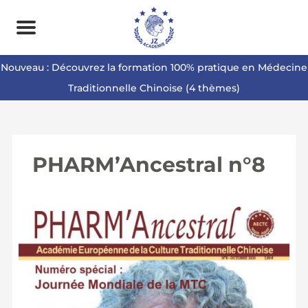
Nouveau : Découvrez la formation 100% pratique en Médecine
Traditionnelle Chinoise (4 thèmes)
PHARM’Ancestral n°8