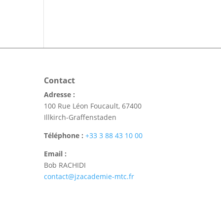
Contact
Adresse :
100 Rue Léon Foucault, 67400
Illkirch-Graffenstaden
Téléphone :
+33 3 88 43 10 00
Email :
Bob RACHIDI
contact@jzacademie-mtc.fr