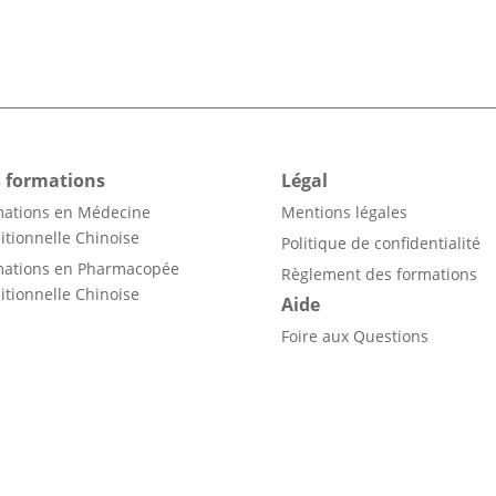
 formations
Légal
mations en Médecine
Mentions légales
itionnelle Chinoise
Politique de confidentialité
mations en Pharmacopée
Règlement des formations
itionnelle Chinoise
Aide
Foire aux Questions