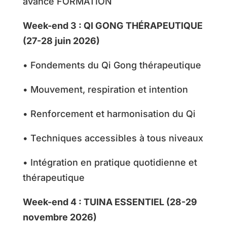
avancé FORMATION
Week-end 3 : QI GONG THÉRAPEUTIQUE
(27-28 juin 2026)
• Fondements du Qi Gong thérapeutique
• Mouvement, respiration et intention
• Renforcement et harmonisation du Qi
• Techniques accessibles à tous niveaux
• Intégration en pratique quotidienne et
thérapeutique
Week-end 4 : TUINA ESSENTIEL (28-29
novembre 2026)