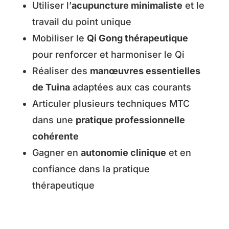
Utiliser l’
acupuncture minimaliste
et le
travail du point unique
Mobiliser le
Qi Gong thérapeutique
pour renforcer et harmoniser le Qi
Réaliser des
manœuvres essentielles
de Tuina
adaptées aux cas courants
Articuler plusieurs techniques MTC
dans une
pratique professionnelle
cohérente
Gagner en
autonomie clinique
et en
confiance dans la pratique
thérapeutique