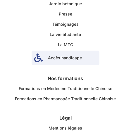
Jardin botanique
Presse
Témoignages
La vie étudiante
La MTC

Accès handicapé
Nos formations
Formations en Médecine Traditionnelle Chinoise
Formations en Pharmacopée Traditionnelle Chinoise
Légal
Mentions légales