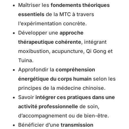
Maîtriser les
fondements théoriques
essentiels
de la MTC à travers
l’expérimentation concrète.
Développer une
approche
thérapeutique cohérente
, intégrant
moxibustion, acupuncture, Qi Gong et
Tuina.
Approfondir la
compréhension
énergétique du corps humain
selon les
principes de la médecine chinoise.
Savoir
intégrer ces pratiques dans une
activité professionnelle
de soin,
d’accompagnement ou de bien-être.
Bénéficier d’une
transmission