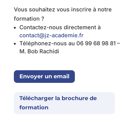
Vous souhaitez vous inscrire à notre
formation ?
Contactez-nous directement à
contact@jz-academie.fr
Téléphonez-nous au 06 99 68 98 81 –
M. Bob Rachidi
Envoyer un email
Télécharger la brochure de
formation