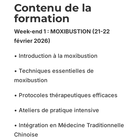
Contenu de la
formation
Week-end 1 : MOXIBUSTION (21-22
février 2026)
• Introduction à la moxibustion
• Techniques essentielles de
moxibustion
• Protocoles thérapeutiques efficaces
• Ateliers de pratique intensive
• Intégration en Médecine Traditionnelle
Chinoise