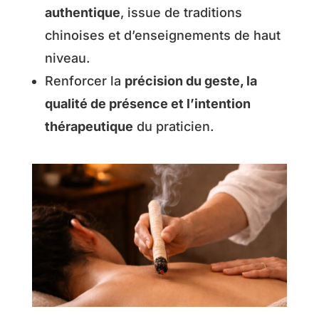
authentique
, issue de traditions
chinoises et d’enseignements de haut
niveau.
Renforcer la
précision du geste, la
qualité de présence et l’intention
thérapeutique
du praticien.