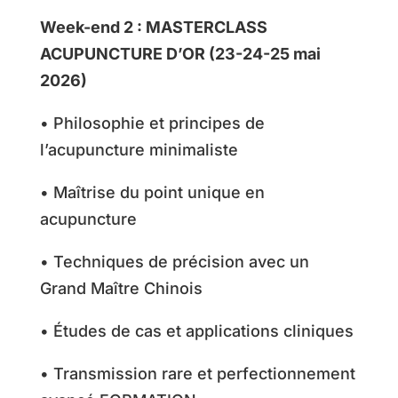
Week-end 2 : MASTERCLASS
ACUPUNCTURE D’OR (23-24-25 mai
2026)
• Philosophie et principes de
l’acupuncture minimaliste
• Maîtrise du point unique en
acupuncture
• Techniques de précision avec un
Grand Maître Chinois
• Études de cas et applications cliniques
• Transmission rare et perfectionnement