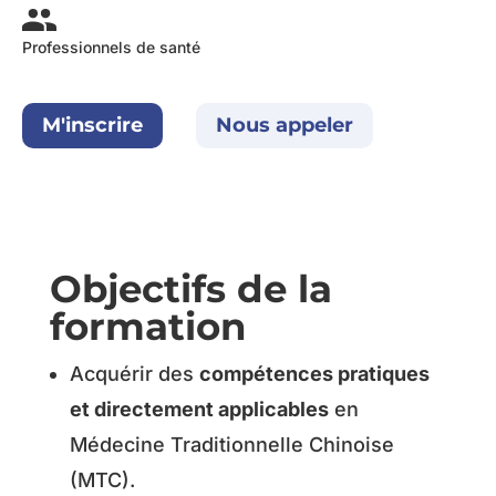
Professionnels de santé
M'inscrire
Nous appeler
Objectifs de la
formation
Acquérir des
compétences pratiques
et directement applicables
en
Médecine Traditionnelle Chinoise
(MTC).