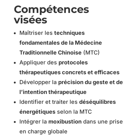
Compétences
visées
Maîtriser les
techniques
fondamentales de la Médecine
Traditionnelle Chinoise
(MTC)
Appliquer des
protocoles
thérapeutiques concrets et efficaces
Développer la
précision du geste et de
l’intention thérapeutique
Identifier et traiter les
déséquilibres
énergétiques
selon la MTC
Intégrer la
moxibustion
dans une prise
en charge globale