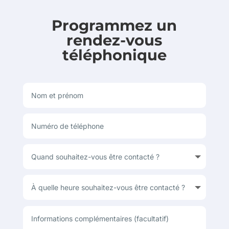
Programmez un
rendez-vous
téléphonique