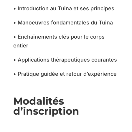
• Introduction au Tuina et ses principes
• Manoeuvres fondamentales du Tuina
• Enchaînements clés pour le corps
entier
• Applications thérapeutiques courantes
• Pratique guidée et retour d’expérience
Modalités
d’inscription