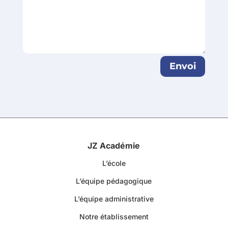
Envoi
JZ Académie
L’école
L’équipe pédagogique
L’équipe administrative
Notre établissement