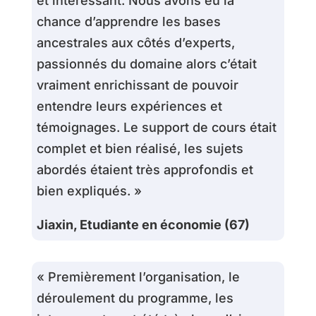
et intéressant. Nous avons eu la
chance d’apprendre les bases
ancestrales aux côtés d’experts,
passionnés du domaine alors c’était
vraiment enrichissant de pouvoir
entendre leurs expériences et
témoignages. Le support de cours était
complet et bien réalisé, les sujets
abordés étaient très approfondis et
bien expliqués. »
Jiaxin, Etudiante en économie (67)
« Premièrement l’organisation, le
déroulement du programme, les