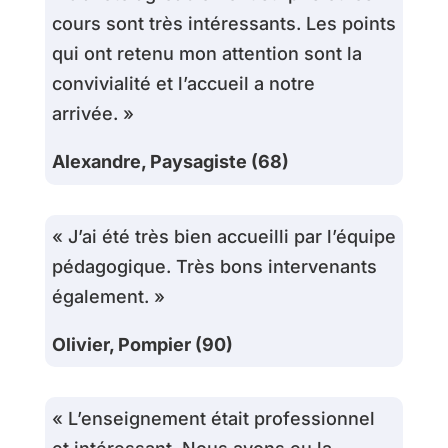
cours sont très intéressants. Les points
qui ont retenu mon attention sont la
convivialité et l’accueil a notre
arrivée. »
Alexandre, Paysagiste (68)
« J’ai été très bien accueilli par l’équipe
pédagogique. Très bons intervenants
également. »
Olivier, Pompier (90)
« L’enseignement était professionnel