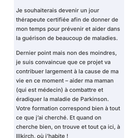
Je souhaiterais devenir un jour
thérapeute certifiée afin de donner de
mon temps pour prévenir et aider dans
la guérison de beaucoup de maladies.
Dernier point mais non des moindres,
je suis convaincue que ce projet va
contribuer largement à la cause de ma
vie en ce moment – aider ma maman
(qui est médecin) à combattre et
éradiquer la maladie de Parkinson.
Votre formation correspond bien à tout
ce que j’ai cherché. Et quand on
cherche bien, on trouve et tout ça ici, à
Illkirch, où j’habite !