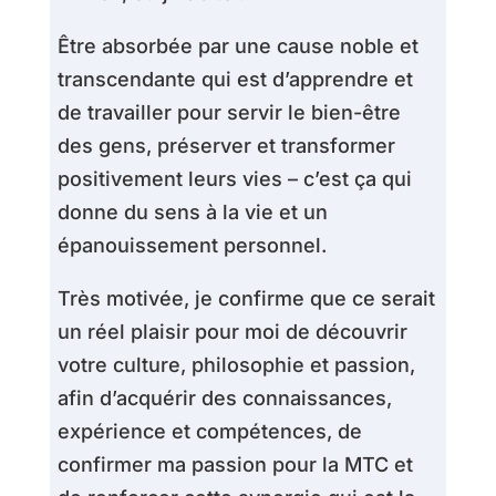
Être absorbée par une cause noble et
transcendante qui est d’apprendre et
de travailler pour servir le bien-être
des gens, préserver et transformer
positivement leurs vies – c’est ça qui
donne du sens à la vie et un
épanouissement personnel.
Très motivée, je confirme que ce serait
un réel plaisir pour moi de découvrir
votre culture, philosophie et passion,
afin d’acquérir des connaissances,
expérience et compétences, de
confirmer ma passion pour la MTC et