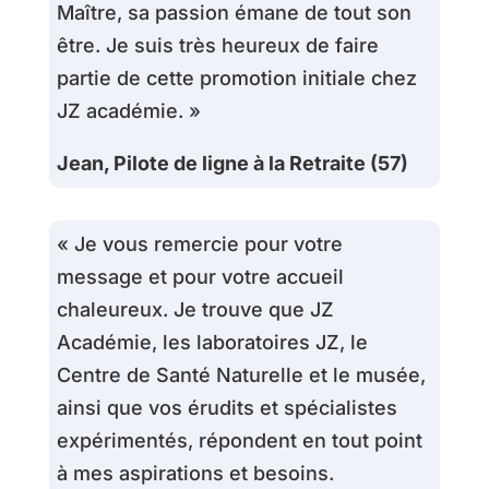
Maître, sa passion émane de tout son
être. Je suis très heureux de faire
partie de cette promotion initiale chez
JZ académie. »
Jean, Pilote de ligne à la Retraite (57)
« Je vous remercie pour votre
message et pour votre accueil
chaleureux. Je trouve que JZ
Académie, les laboratoires JZ, le
Centre de Santé Naturelle et le musée,
ainsi que vos érudits et spécialistes
expérimentés, répondent en tout point
à mes aspirations et besoins.