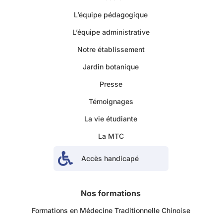
L’équipe pédagogique
L’équipe administrative
Notre établissement
Jardin botanique
Presse
Témoignages
La vie étudiante
La MTC

Accès handicapé
Nos formations
Formations en Médecine Traditionnelle Chinoise