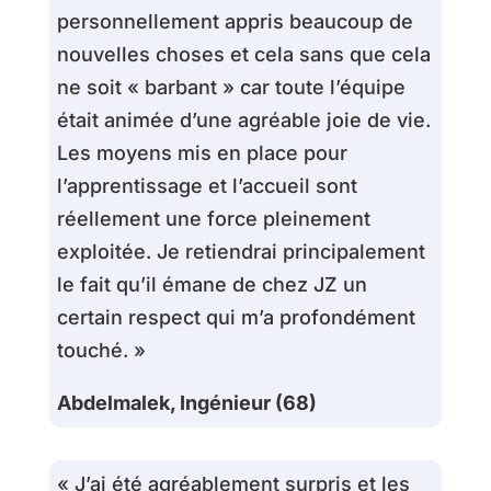
personnellement appris beaucoup de
nouvelles choses et cela sans que cela
ne soit « barbant » car toute l’équipe
était animée d’une agréable joie de vie.
Les moyens mis en place pour
l’apprentissage et l’accueil sont
réellement une force pleinement
exploitée. Je retiendrai principalement
le fait qu’il émane de chez JZ un
certain respect qui m’a profondément
touché. »
Abdelmalek, Ingénieur (68)
« J’ai été agréablement surpris et les