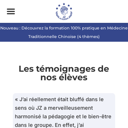
Nouveau : Découvrez la formation 100% pratique en Médecine
Traditionnelle Chinoise (4 thèmes)
Les témoignages de
nos élèves
« J’ai réellement était bluffé dans le
sens où JZ a merveilleusement
harmonisé la pédagogie et le bien-être
dans le groupe. En effet, j’ai