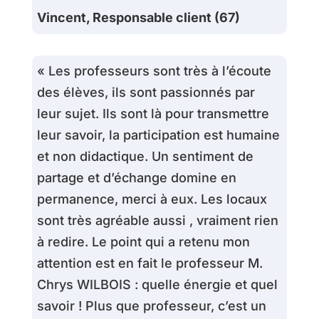
Vincent, Responsable client (67)
« Les professeurs sont très à l’écoute
des élèves, ils sont passionnés par
leur sujet. Ils sont là pour transmettre
leur savoir, la participation est humaine
et non didactique. Un sentiment de
partage et d’échange domine en
permanence, merci à eux. Les locaux
sont très agréable aussi , vraiment rien
à redire. Le point qui a retenu mon
attention est en fait le professeur M.
Chrys WILBOIS : quelle énergie et quel
savoir ! Plus que professeur, c’est un