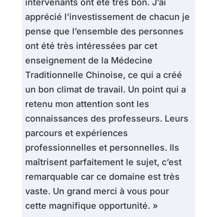
intervenants ont été très bon. J’ai
apprécié l’investissement de chacun je
pense que l’ensemble des personnes
ont été très intéressées par cet
enseignement de la Médecine
Traditionnelle Chinoise, ce qui a créé
un bon climat de travail. Un point qui a
retenu mon attention sont les
connaissances des professeurs. Leurs
parcours et expériences
professionnelles et personnelles. Ils
maîtrisent parfaitement le sujet, c’est
remarquable car ce domaine est très
vaste. Un grand merci à vous pour
cette magnifique opportunité. »