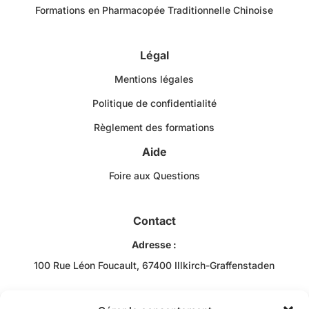
Formations en Pharmacopée Traditionnelle Chinoise
Légal
Mentions légales
Politique de confidentialité
Règlement des formations
Aide
Foire aux Questions
Contact
Adresse :
100 Rue Léon Foucault, 67400 Illkirch-Graffenstaden
Téléphone :
+33 3 88 43 10 00