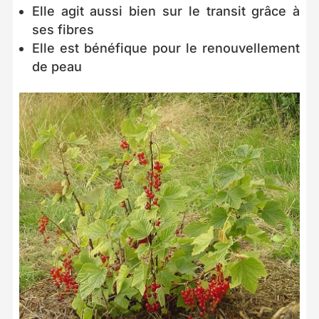
Elle agit aussi bien sur le transit grâce à
ses fibres
Elle est bénéfique pour le renouvellement
de peau