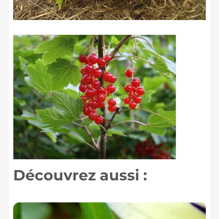
Découvrez aussi :