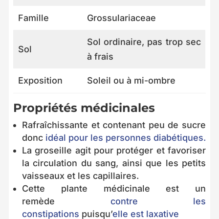
Famille
Grossulariaceae
Sol ordinaire, pas trop sec
Sol
à frais
Exposition
Soleil ou à mi-ombre
Propriétés médicinales
Rafraîchissante et contenant peu de sucre
donc
idéal pour les personnes diabétiques.
La groseille agit pour protéger et favoriser
la circulation du sang, ainsi que les petits
vaisseaux et les capillaires.
Cette plante médicinale est un
remède
contre les
constipations
puisqu’
elle est laxative