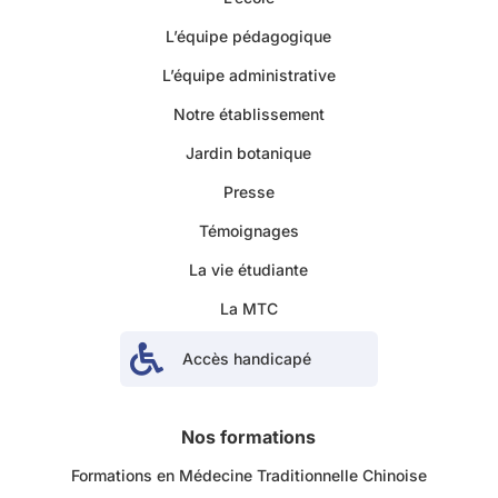
L’équipe pédagogique
L’équipe administrative
Notre établissement
Jardin botanique
Presse
Témoignages
La vie étudiante
La MTC

Accès handicapé
Nos formations
Formations en Médecine Traditionnelle Chinoise