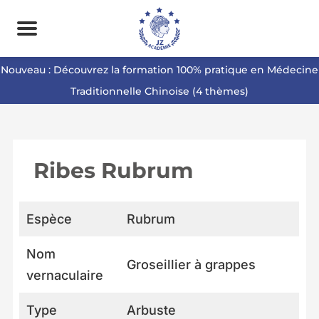
Nouveau : Découvrez la formation 100% pratique en Médecine
Traditionnelle Chinoise (4 thèmes)
Ribes Rubrum
Espèce
Rubrum
Nom
Groseillier à grappes
vernaculaire
Type
Arbuste