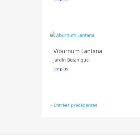
Viburnum Lantana
Jardin Botanique
lire plus
« Entrées précédentes