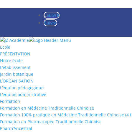
Suivre
Suivre
Ecole
PRÉSENTATION
Notre école
L’établissement
Jardin botanique
L’ORGANISATION
L’équipe pédagogique
L’équipe administrative
Formation
Formation en Médecine Traditionnelle Chinoise
Formation 100% pratique en Médecine Traditionnelle Chinoise (4 
Formation en Pharmacopée Traditionnelle Chinoise
Pharm’Ancestral