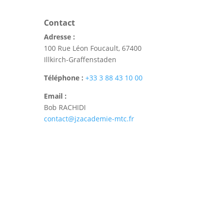
Contact
Adresse :
100 Rue Léon Foucault, 67400
Illkirch-Graffenstaden
Téléphone :
+33 3 88 43 10 00
Email :
Bob RACHIDI
contact@jzacademie-mtc.fr