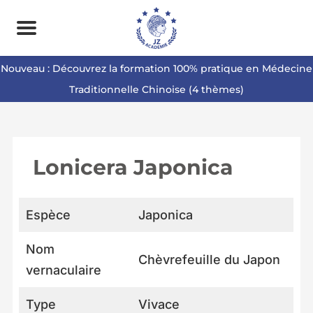
Nouveau : Découvrez la formation 100% pratique en Médecine
Traditionnelle Chinoise (4 thèmes)
Lonicera Japonica
Espèce
Japonica
Nom
Chèvrefeuille du Japon
vernaculaire
Type
Vivace