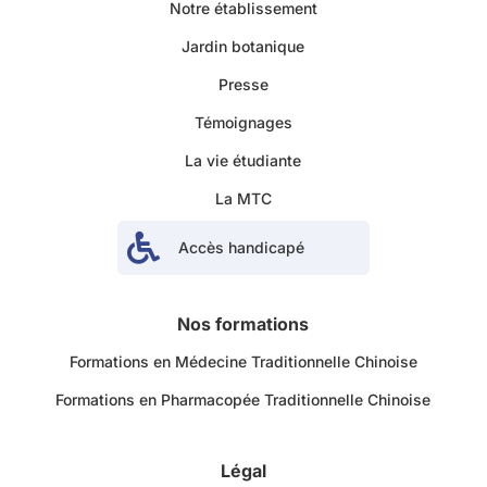
Notre établissement
Jardin botanique
Presse
Témoignages
La vie étudiante
La MTC

Accès handicapé
Nos formations
Formations en Médecine Traditionnelle Chinoise
Formations en Pharmacopée Traditionnelle Chinoise
Légal