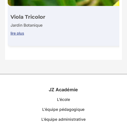
Viola Tricolor
Jardin Botanique
lire plus
JZ Académie
L’école
L’équipe pédagogique
L’équipe administrative