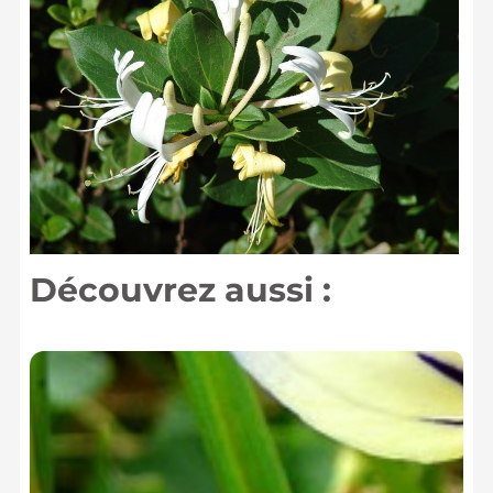
Découvrez aussi :