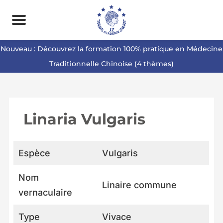
Nouveau : Découvrez la formation 100% pratique en Médecine
Traditionnelle Chinoise (4 thèmes)
Linaria Vulgaris
Espèce
Vulgaris
Nom
Linaire commune
vernaculaire
Type
Vivace