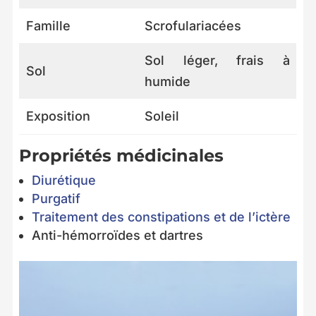
Famille
Scrofulariacées
Sol léger, frais à
Sol
humide
Exposition
Soleil
Propriétés médicinales
Diurétique
Purgatif
Traitement des constipations et de l’ictère
Anti-hémorroïdes et dartres