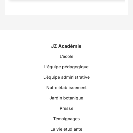
JZ Académie
L’école
L’équipe pédagogique
L’équipe administrative
Notre établissement
Jardin botanique
Presse
Témoignages
La vie étudiante