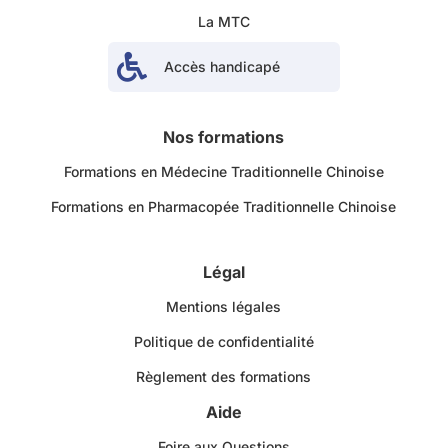
La MTC

Accès handicapé
Nos formations
Formations en Médecine Traditionnelle Chinoise
Formations en Pharmacopée Traditionnelle Chinoise
Légal
Mentions légales
Politique de confidentialité
Règlement des formations
Aide
Foire aux Questions