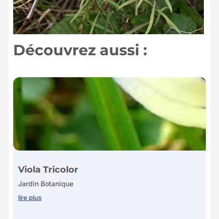
Découvrez aussi :
Viola Tricolor
Jardin Botanique
lire plus