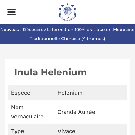
Nouveau : Découvrez la formation 100% pratique en Médecine
Traditionnelle Chinoise (4 thèmes)
Inula Helenium
Espèce
Helenium
Nom
Grande Aunée
vernaculaire
Type
Vivace