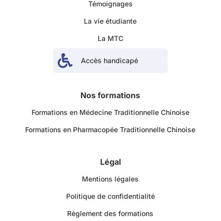
Témoignages
La vie étudiante
La MTC

Accès handicapé
Nos formations
Formations en Médecine Traditionnelle Chinoise
Formations en Pharmacopée Traditionnelle Chinoise
Légal
Mentions légales
Politique de confidentialité
Règlement des formations