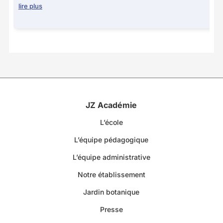
lire plus
JZ Académie
L’école
L’équipe pédagogique
L’équipe administrative
Notre établissement
Jardin botanique
Presse