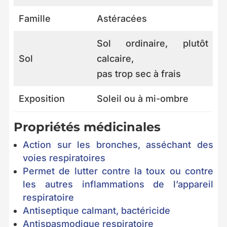
Famille
Astéracées
Sol ordinaire, plutôt
Sol
calcaire,
pas trop sec à frais
Exposition
Soleil ou à mi-ombre
Propriétés médicinales
Action sur les bronches, asséchant des
voies respiratoires
Permet de lutter contre la toux ou contre
les autres inflammations de l’appareil
respiratoire
Antiseptique calmant, bactéricide
Antispasmodique respiratoire