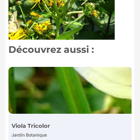
Découvrez aussi :
Viola Tricolor
Jardin Botanique