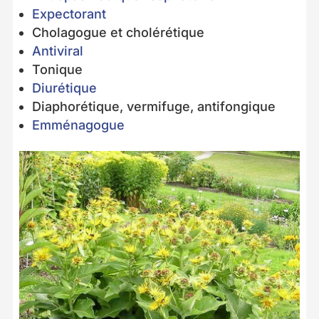
Expectorant
Cholagogue et cholérétique
Antiviral
Tonique
Diurétique
Diaphorétique, vermifuge, antifongique
Emménagogue