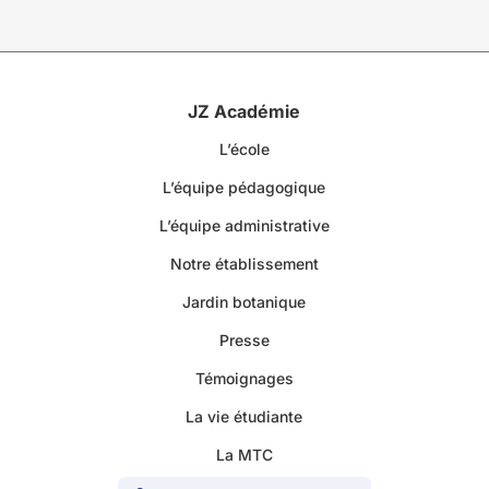
JZ Académie
L’école
L’équipe pédagogique
L’équipe administrative
Notre établissement
Jardin botanique
Presse
Témoignages
La vie étudiante
La MTC