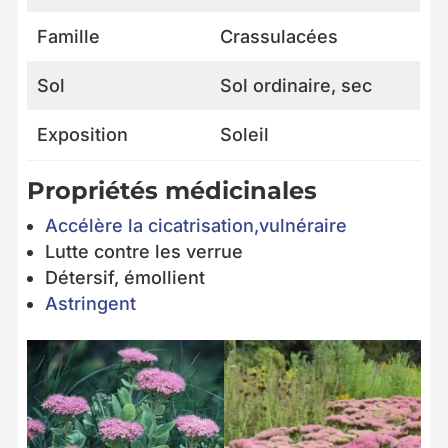
Famille
Crassulacées
Sol
Sol ordinaire, sec
Exposition
Soleil
Propriétés médicinales
Accélère la cicatrisation,vulnéraire
Lutte contre les verrue
Détersif, émollient
Astringent