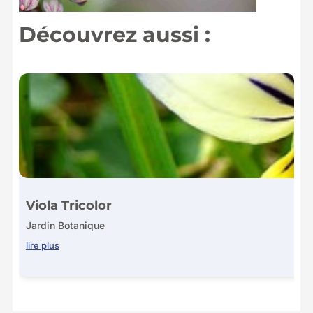
Découvrez aussi :
Viola Tricolor
Jardin Botanique
lire plus