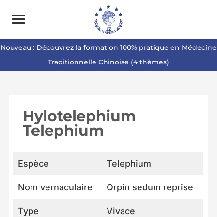
Nouveau : Découvrez la formation 100% pratique en Médecine
Traditionnelle Chinoise (4 thèmes)
Hylotelephium
Telephium
Espèce
Telephium
Nom vernaculaire
Orpin sedum reprise
Type
Vivace