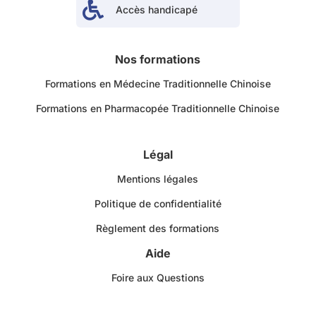

Accès handicapé
Nos formations
Formations en Médecine Traditionnelle Chinoise
Formations en Pharmacopée Traditionnelle Chinoise
Légal
Mentions légales
Politique de confidentialité
Règlement des formations
Aide
Foire aux Questions