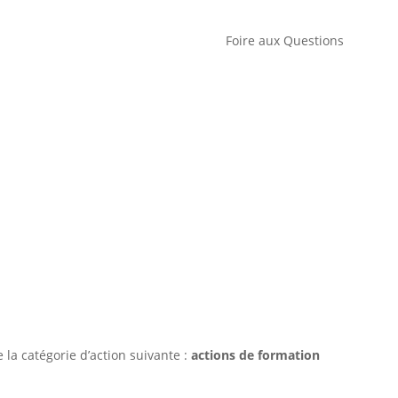
Foire aux Questions
de la catégorie d’action suivante :
actions de formation