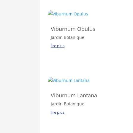
Viburnum Opulus
Jardin Botanique
lire plus
Viburnum Lantana
Jardin Botanique
lire plus