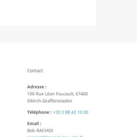
Contact
Adresse :
100 Rue Léon Foucault, 67400
Illkirch-Graffenstaden
Téléphone :
+33 3 88 43 10 00
Email :
Bob RACHIDI