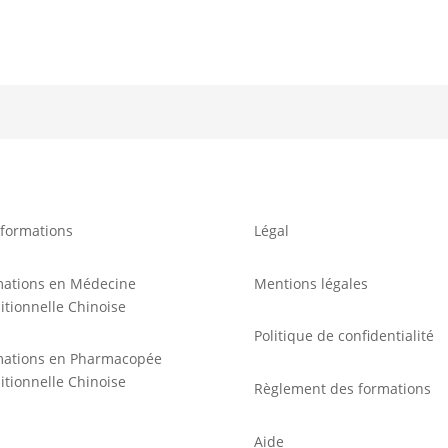
formations
Légal
mations en Médecine
Mentions légales
itionnelle Chinoise
Politique de confidentialité
mations en Pharmacopée
itionnelle Chinoise
Règlement des formations
Aide