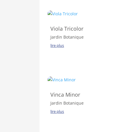
Viola Tricolor
Jardin Botanique
lire plus
Vinca Minor
Jardin Botanique
lire plus