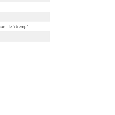
 humide à trempé