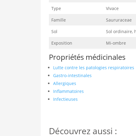
Type
Vivace
Famille
Saururaceae
Sol
Sol ordinaire,
Exposition
Mi-ombre
Propriétés médicinales
Lutte contre les patologies respiratoires
Gastro-intestinales
Allergiques
Inflammatoires
Infectieuses
Découvrez aussi :