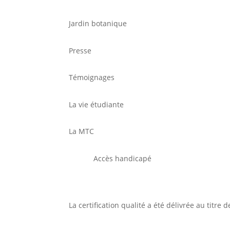
Jardin botanique
Presse
Témoignages
La vie étudiante
La MTC
Accès handicapé
La certification qualité a été délivrée au titre 