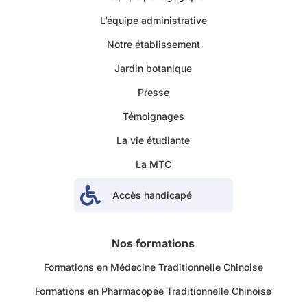
L’équipe administrative
Notre établissement
Jardin botanique
Presse
Témoignages
La vie étudiante
La MTC

Accès handicapé
Nos formations
Formations en Médecine Traditionnelle Chinoise
Formations en Pharmacopée Traditionnelle Chinoise