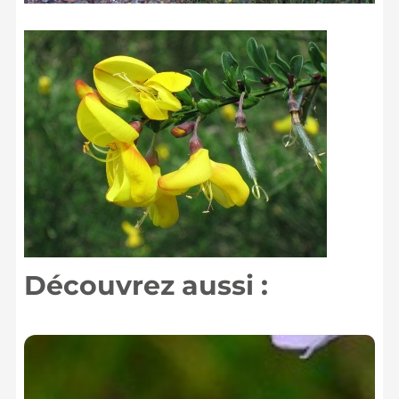
Découvrez aussi :