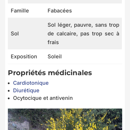
Famille
Fabacées
Sol léger, pauvre, sans trop
Sol
de calcaire, pas trop sec à
frais
Exposition
Soleil
Propriétés médicinales
Cardiotonique
Diurétique
Ocytocique et antivenin