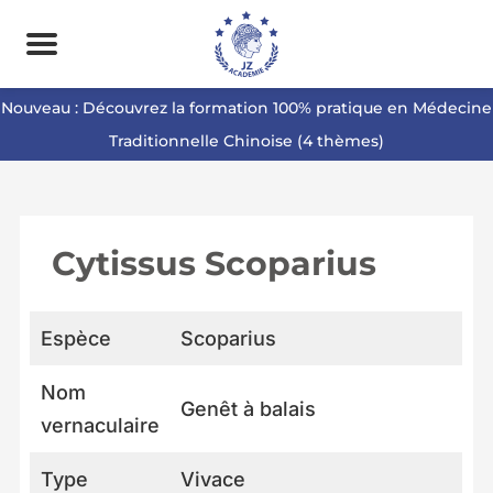
Nouveau : Découvrez la formation 100% pratique en Médecine
Traditionnelle Chinoise (4 thèmes)
Cytissus Scoparius
Espèce
Scoparius
Nom
Genêt à balais
vernaculaire
Type
Vivace