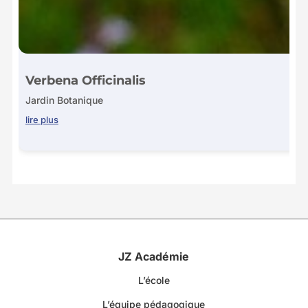
Verbena Officinalis
Jardin Botanique
lire plus
JZ Académie
L’école
L’équipe pédagogique