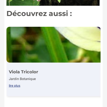
Découvrez aussi :
Viola Tricolor
Jardin Botanique
lire plus