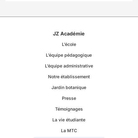
JZ Académie
L’école
L’équipe pédagogique
L’équipe administrative
Notre établissement
Jardin botanique
Presse
Témoignages
La vie étudiante
La MTC