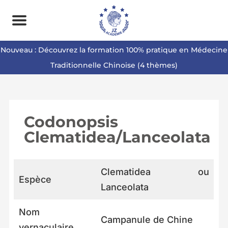
Nouveau : Découvrez la formation 100% pratique en Médecine
Traditionnelle Chinoise (4 thèmes)
Codonopsis
Clematidea/Lanceolata
Clematidea ou
Espèce
Lanceolata
Nom
Campanule de Chine
vernaculaire