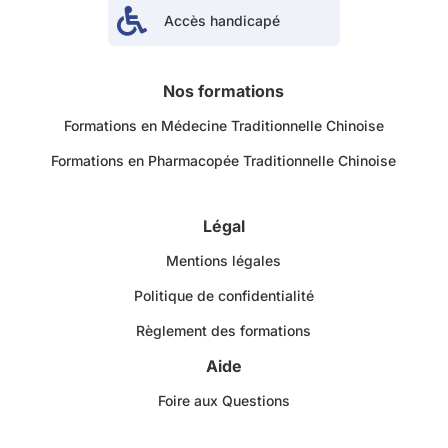

Accès handicapé
Nos formations
Formations en Médecine Traditionnelle Chinoise
Formations en Pharmacopée Traditionnelle Chinoise
Légal
Mentions légales
Politique de confidentialité
Règlement des formations
Aide
Foire aux Questions