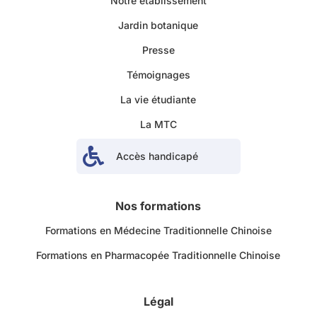
Notre établissement
Jardin botanique
Presse
Témoignages
La vie étudiante
La MTC

Accès handicapé
Nos formations
Formations en Médecine Traditionnelle Chinoise
Formations en Pharmacopée Traditionnelle Chinoise
Légal