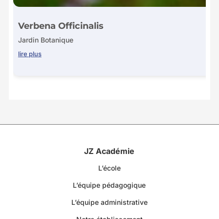
Verbena Officinalis
Jardin Botanique
lire plus
JZ Académie
L’école
L’équipe pédagogique
L’équipe administrative