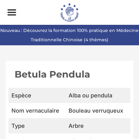
Nouveau : Découvrez la formation 100% pratique en Médecine
Traditionnelle Chinoise (4 thèmes)
Betula Pendula
Espèce
Alba ou pendula
Nom vernaculaire
Bouleau verruqueux
Type
Arbre