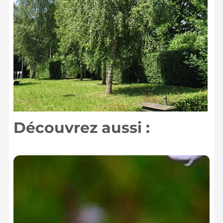
Découvrez aussi :