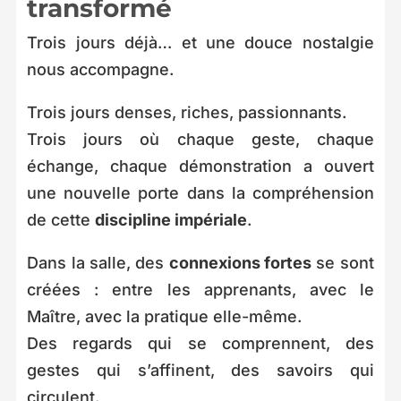
transformé
Trois jours déjà… et une douce nostalgie
nous accompagne.
Trois jours denses, riches, passionnants.
Trois jours où chaque geste, chaque
échange, chaque démonstration a ouvert
une nouvelle porte dans la compréhension
de cette
discipline impériale
.
Dans la salle, des
connexions fortes
se sont
créées : entre les apprenants, avec le
Maître, avec la pratique elle-même.
Des regards qui se comprennent, des
gestes qui s’affinent, des savoirs qui
circulent.