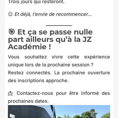
Trois jours qui resteront.
😉
Et déjà, l’envie de recommencer…
🎯 Et ça se passe nulle
part ailleurs qu’à la JZ
Académie !
Vous souhaitez vivre cette expérience
unique lors de la prochaine session ?
Restez connectés. La prochaine ouverture
des inscriptions approche.
📩 Contactez-nous pour être informé des
prochaines dates.