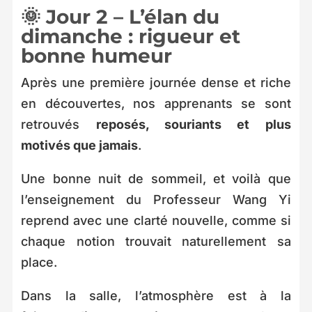
🌞 Jour 2 – L’élan du
dimanche : rigueur et
bonne humeur
Après une première journée dense et riche
en découvertes, nos apprenants se sont
retrouvés
reposés, souriants et plus
motivés que jamais
.
Une bonne nuit de sommeil, et voilà que
l’enseignement du Professeur Wang Yi
reprend avec une clarté nouvelle, comme si
chaque notion trouvait naturellement sa
place.
Dans la salle, l’atmosphère est à la