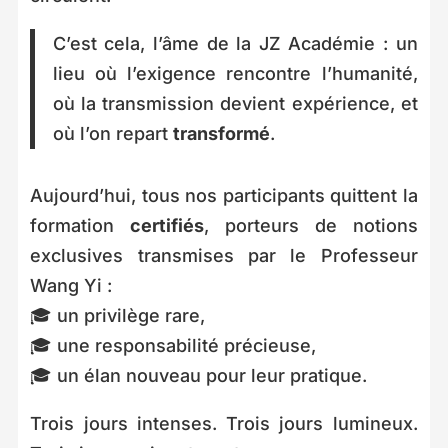
C’est cela, l’âme de la JZ Académie : un
lieu où l’exigence rencontre l’humanité,
où la transmission devient expérience, et
où l’on repart
transformé
.
Aujourd’hui, tous nos participants quittent la
formation
certifiés
, porteurs de notions
exclusives transmises par le Professeur
Wang Yi :
🎓 un privilège rare,
🎓 une responsabilité précieuse,
🎓 un élan nouveau pour leur pratique.
Trois jours intenses. Trois jours lumineux.