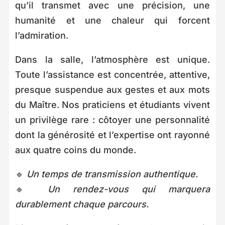
qu’il transmet avec une précision, une
humanité et une chaleur qui forcent
l’admiration.
Dans la salle, l’atmosphère est unique.
Toute l’assistance est concentrée, attentive,
presque suspendue aux gestes et aux mots
du Maître. Nos praticiens et étudiants vivent
un privilège rare : côtoyer une personnalité
dont la générosité et l’expertise ont rayonné
aux quatre coins du monde.
🔹
Un temps de transmission authentique.
🔹
Un rendez-vous qui marquera
durablement chaque parcours.