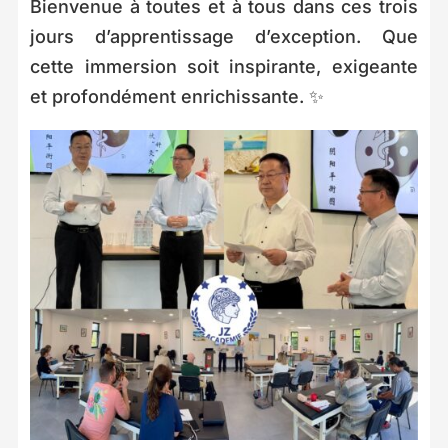
Bienvenue à toutes et à tous dans ces trois
jours d’apprentissage d’exception. Que
cette immersion soit inspirante, exigeante
et profondément enrichissante. ✨