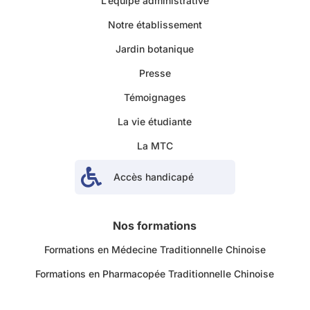
L’équipe administrative
Notre établissement
Jardin botanique
Presse
Témoignages
La vie étudiante
La MTC

Accès handicapé
Nos formations
Formations en Médecine Traditionnelle Chinoise
Formations en Pharmacopée Traditionnelle Chinoise