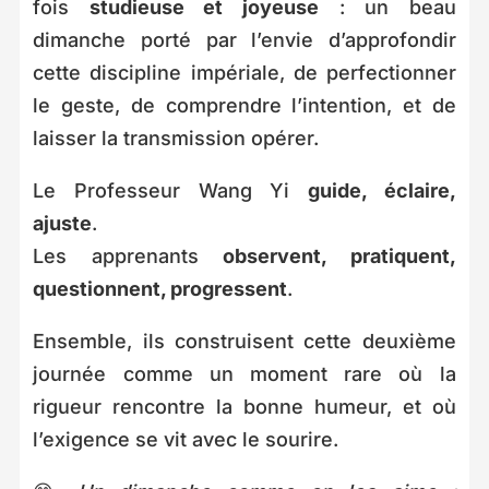
fois
studieuse et joyeuse
: un beau
dimanche porté par l’envie d’approfondir
cette discipline impériale, de perfectionner
le geste, de comprendre l’intention, et de
laisser la transmission opérer.
Le Professeur Wang Yi
guide, éclaire,
ajuste
.
Les apprenants
observent, pratiquent,
questionnent, progressent
.
Ensemble, ils construisent cette deuxième
journée comme un moment rare où la
rigueur rencontre la bonne humeur, et où
l’exigence se vit avec le sourire.