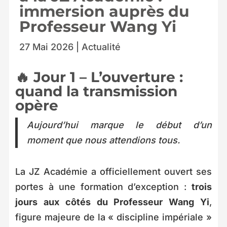
immersion auprès du
Professeur Wang Yi
27 Mai 2026
|
Actualité
🔥 Jour 1 – L’ouverture :
quand la transmission
opère
Aujourd’hui marque le début d’un
moment que nous attendions tous.
La JZ Académie a officiellement ouvert ses
portes à une formation d’exception :
trois
jours aux côtés du Professeur Wang Yi
,
figure majeure de la « discipline impériale »