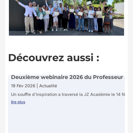
Découvrez aussi :
Deuxième webinaire 2026 du Professeur J
19 Fév 2026
|
Actualité
Un souffle d’inspiration a traversé la JZ Académie le 14 février
lire plus