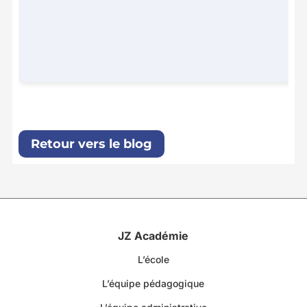
Retour vers le blog
JZ Académie
L’école
L’équipe pédagogique