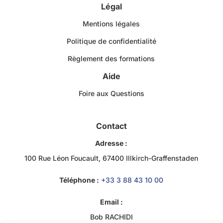
Légal
Mentions légales
Politique de confidentialité
Règlement des formations
Aide
Foire aux Questions
Contact
Adresse :
100 Rue Léon Foucault, 67400 Illkirch-Graffenstaden
Téléphone :
+33 3 88 43 10 00
Email :
Bob RACHIDI