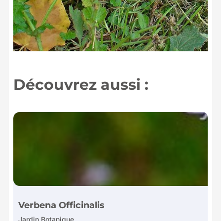
Découvrez aussi :
Verbena Officinalis
Jardin Botanique