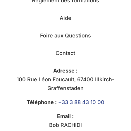
Règlement des formations
Aide
Foire aux Questions
Contact
Adresse :
100 Rue Léon Foucault, 67400 Illkirch-
Graffenstaden
Téléphone :
+33 3 88 43 10 00
Email :
Bob RACHIDI