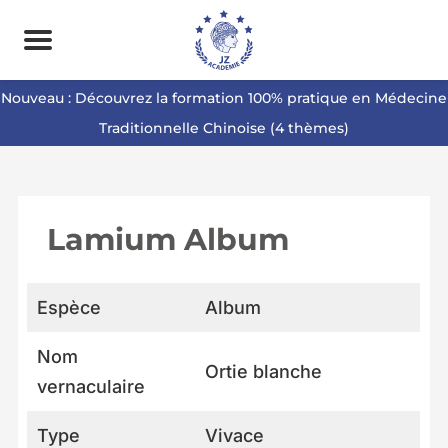
Nouveau : Découvrez la formation 100% pratique en Médecine
Traditionnelle Chinoise (4 thèmes)
Lamium Album
Espèce
Album
Nom
Ortie blanche
vernaculaire
Type
Vivace