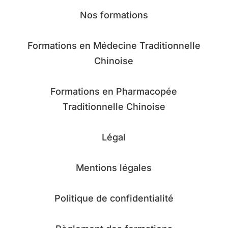
Nos formations
Formations en Médecine Traditionnelle
Chinoise
Formations en Pharmacopée
Traditionnelle Chinoise
Légal
Mentions légales
Politique de confidentialité