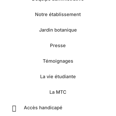
Notre établissement
Jardin botanique
Presse
Témoignages
La vie étudiante
La MTC

Accès handicapé