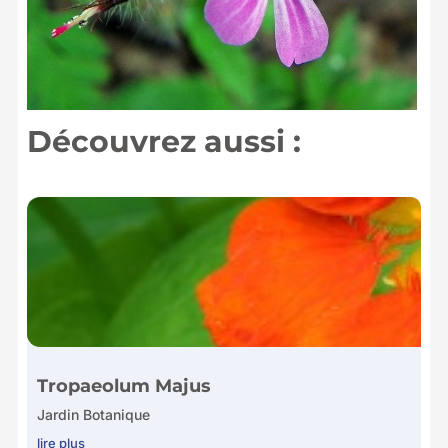
Découvrez aussi :
Tropaeolum Majus
Jardin Botanique
lire plus