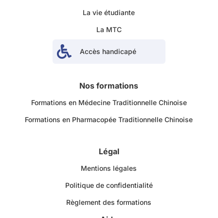
La vie étudiante
La MTC

Accès handicapé
Nos formations
Formations en Médecine Traditionnelle Chinoise
Formations en Pharmacopée Traditionnelle Chinoise
Légal
Mentions légales
Politique de confidentialité
Règlement des formations