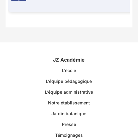
JZ Académie
L’école
L’équipe pédagogique
L’équipe administrative
Notre établissement
Jardin botanique
Presse
Témoignages