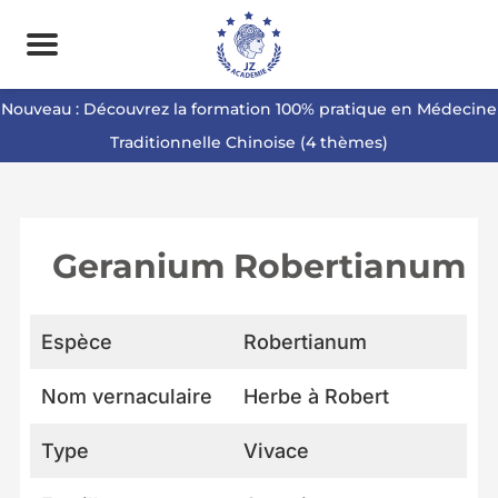
Nouveau : Découvrez la formation 100% pratique en Médecine
Traditionnelle Chinoise (4 thèmes)
Geranium Robertianum
Espèce
Robertianum
Nom vernaculaire
Herbe à Robert
Type
Vivace