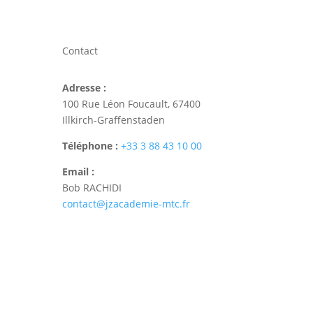
Contact
Adresse :
100 Rue Léon Foucault, 67400
Illkirch-Graffenstaden
Téléphone :
+33 3 88 43 10 00
Email :
Bob RACHIDI
contact@jzacademie-mtc.fr