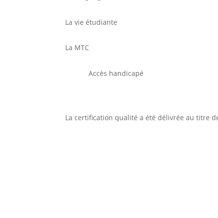
La vie étudiante
La MTC
Accès handicapé
La certification qualité a été délivrée au titre 