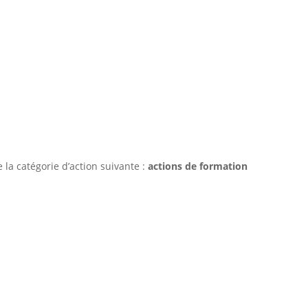
de la catégorie d’action suivante :
actions de formation