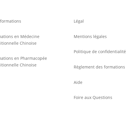
formations
Légal
mations en Médecine
Mentions légales
itionnelle Chinoise
Politique de confidentialité
mations en Pharmacopée
itionnelle Chinoise
Règlement des formations
Aide
Foire aux Questions