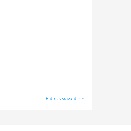
Entrées suivantes »