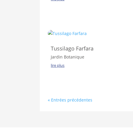
Tussilago Farfara
Jardin Botanique
lire plus
« Entrées précédentes