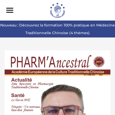
Nouveau : Découvrez la formation 100% pratique en Médecine
Traditionnelle Chinoise (4 thèmes)