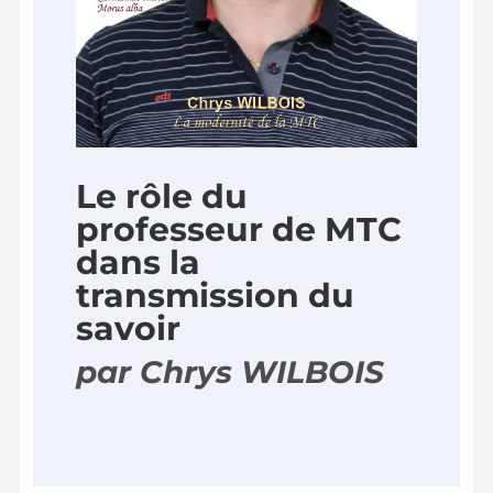
Le rôle du
professeur de MTC
dans la
transmission du
savoir
par Chrys WILBOIS