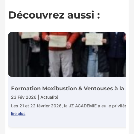
Découvrez aussi :
Formation Moxibustion & Ventouses à la JZ 
23 Fév 2026
|
Actualité
Les 21 et 22 février 2026, la JZ ACADEMIE a eu le privilège d’a
lire plus