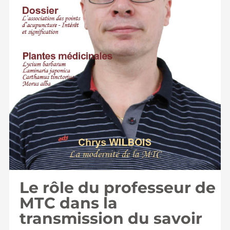
Le rôle du professeur de
MTC dans la
transmission du savoir