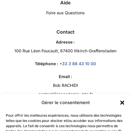
Aide
Foire aux Questions
Contact
Adresse :
100 Rue Léon Foucault, 67400 Illkirch-Graffenstaden
Téléphone :
+33 3 88 43 10 00
Email :
Bob RACHIDI
contact@jzacademie-mtc.fr
Gérer le consentement
Pour offrir les meilleures expériences, nous utilisons des technologies
telles que les cookies pour stocker et/ou accéder aux informations des
appareils. Le fait de consentir à ces technologies nous permettra de