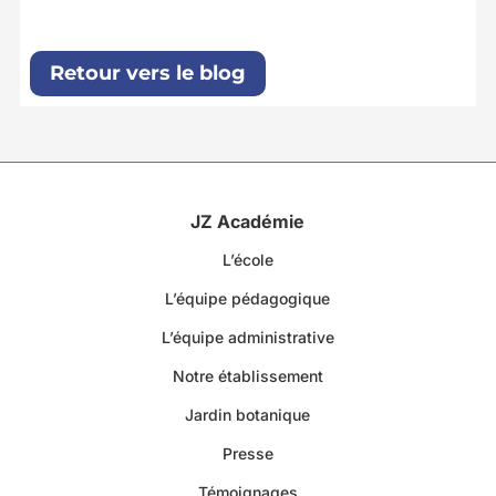
Retour vers le blog
JZ Académie
L’école
L’équipe pédagogique
L’équipe administrative
Notre établissement
Jardin botanique
Presse
Témoignages