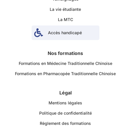
La vie étudiante
La MTC

Accès handicapé
Nos formations
Formations en Médecine Traditionnelle Chinoise
Formations en Pharmacopée Traditionnelle Chinoise
Légal
Mentions légales
Politique de confidentialité
Règlement des formations