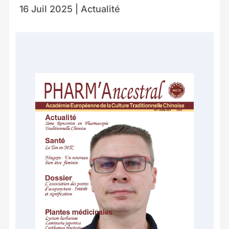
16 Juil 2025
|
Actualité